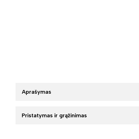
Aprašymas
Pristatymas ir grąžinimas