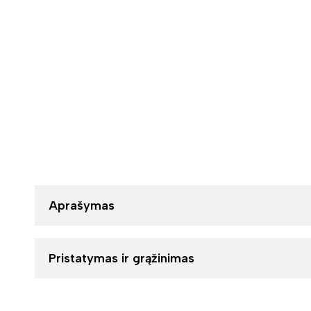
Aprašymas
Pristatymas ir grąžinimas