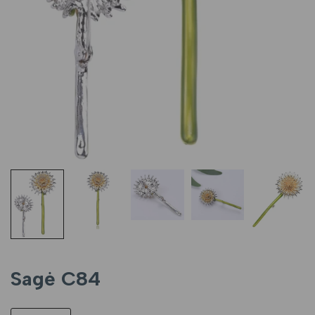
Sagė C84