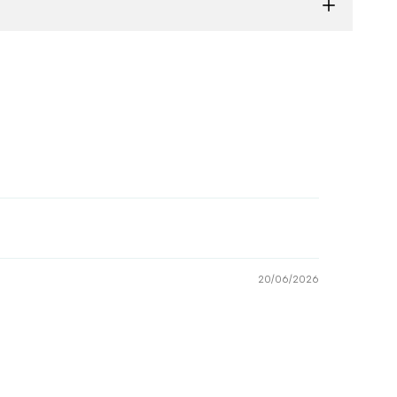
20/06/2026