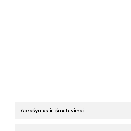
Aprašymas ir išmatavimai