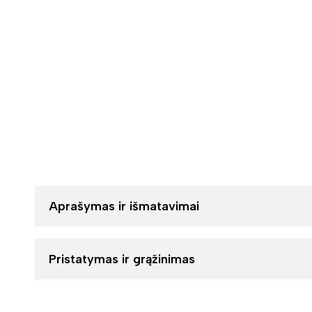
Aprašymas ir išmatavimai
Pristatymas ir grąžinimas