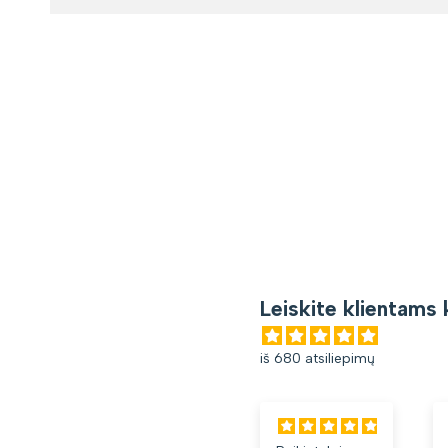
Leiskite klientams 
iš 680 atsiliepimų