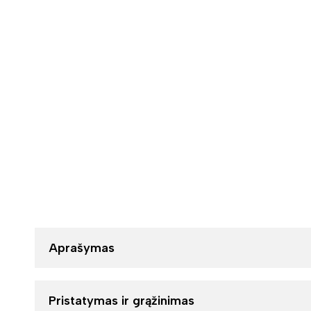
Aprašymas
Pristatymas ir grąžinimas