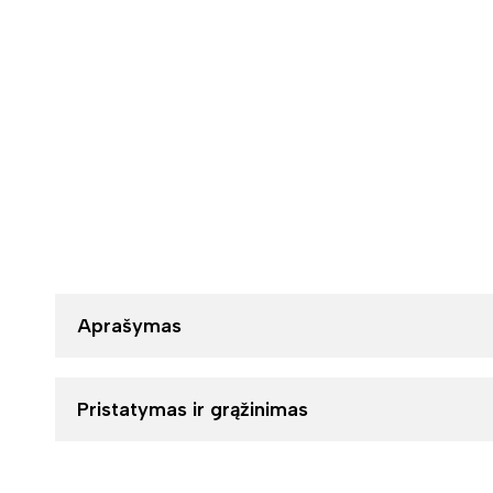
Aprašymas
Pristatymas ir grąžinimas