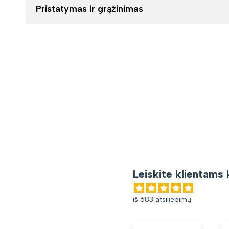
Pristatymas ir grąžinimas
Leiskite klientams 
iš 683 atsiliepimų