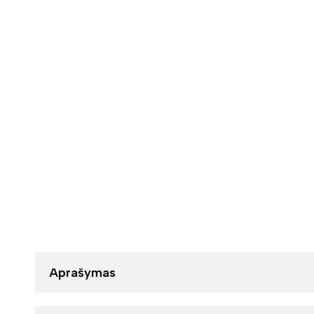
Aprašymas