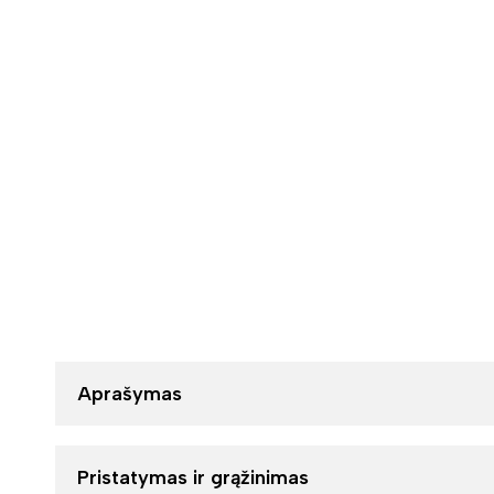
Aprašymas
Pristatymas ir grąžinimas