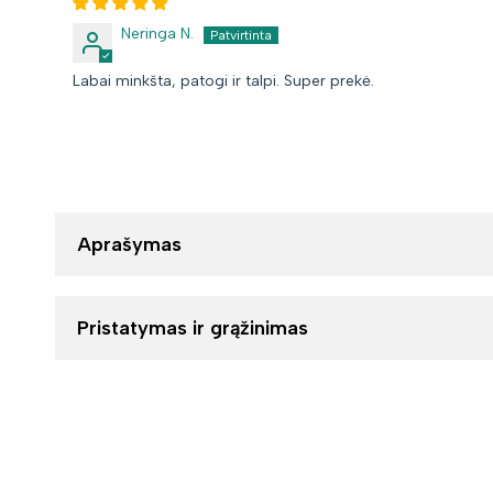
Neringa N.
Labai minkšta, patogi ir talpi. Super prekė.
Aprašymas
Pristatymas ir grąžinimas