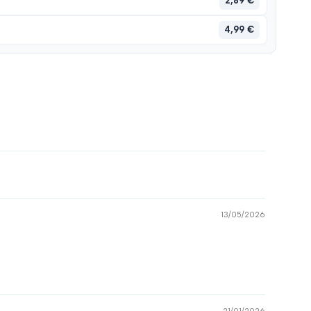
2,89 €
4,99 €
13/05/2026
21/01/2026