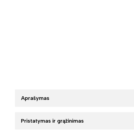
Aprašymas
Pristatymas ir grąžinimas