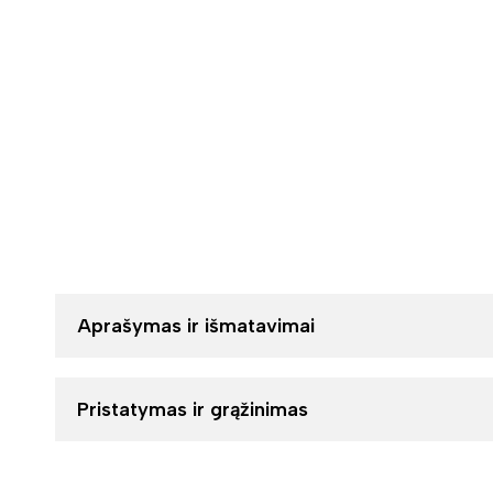
Aprašymas ir išmatavimai
Pristatymas ir grąžinimas