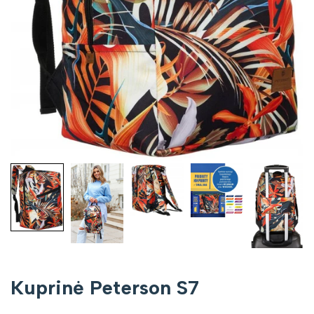
Kuprinė Peterson S7