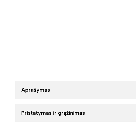
Aprašymas
Pristatymas ir grąžinimas