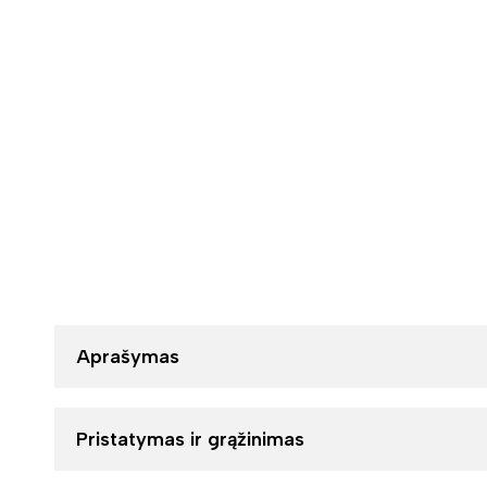
Aprašymas
Pristatymas ir grąžinimas