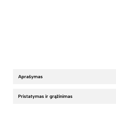
Aprašymas
Pristatymas ir grąžinimas