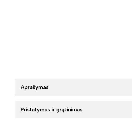
Aprašymas
Pristatymas ir grąžinimas