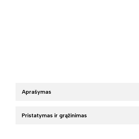
Aprašymas
Pristatymas ir grąžinimas