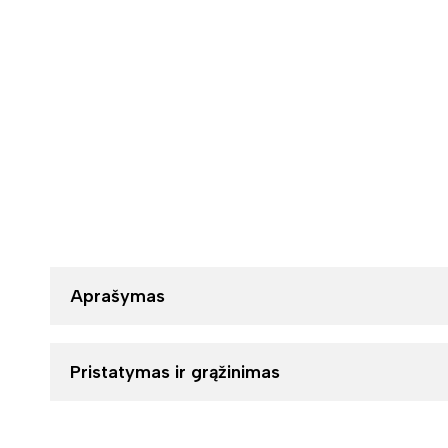
Aprašymas
Pristatymas ir grąžinimas