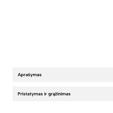
Aprašymas
Pristatymas ir grąžinimas