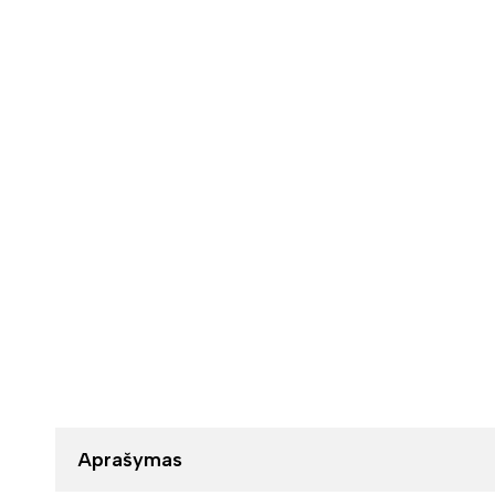
Aprašymas