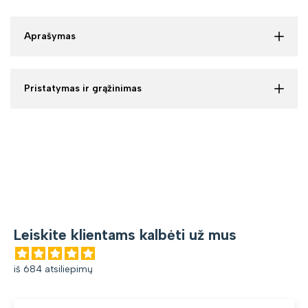
Aprašymas
Pristatymas ir grąžinimas
Leiskite klientams kalbėti už mus
iš 684 atsiliepimų