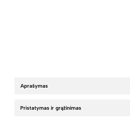
Aprašymas
Pristatymas ir grąžinimas