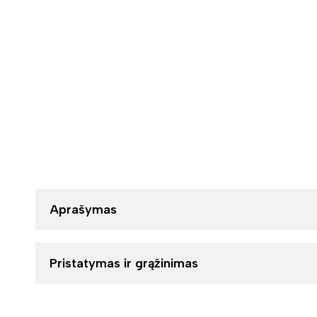
Aprašymas
Pristatymas ir grąžinimas