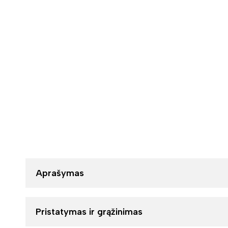
Aprašymas
Pristatymas ir grąžinimas