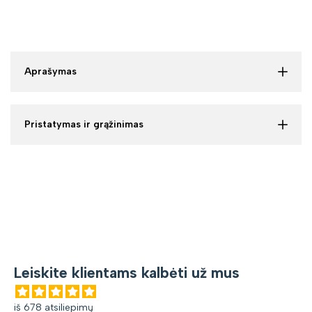
Aprašymas
Pristatymas ir grąžinimas
Leiskite klientams kalbėti už mus
iš 678 atsiliepimų